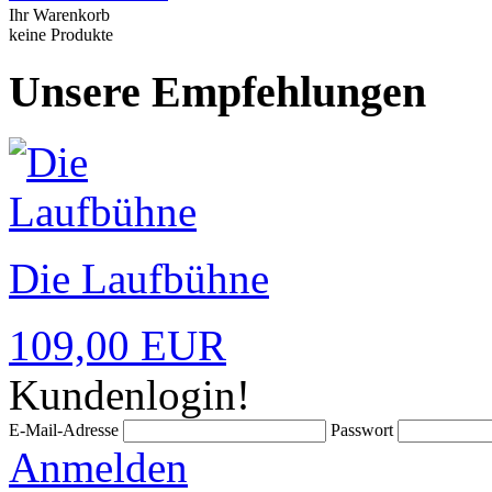
Ihr Warenkorb
keine Produkte
Unsere Empfehlungen
Die Laufbühne
109,00 EUR
Kundenlogin!
E-Mail-Adresse
Passwort
Anmelden