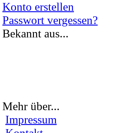
Konto erstellen
Passwort vergessen?
Bekannt aus...
Mehr über...
Impressum
Kontakt