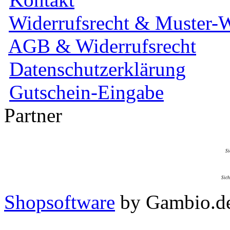
Widerrufsrecht & Muster-W
AGB & Widerrufsrecht
Datenschutzerklärung
Gutschein-Eingabe
Partner
Si
Sich
Shopsoftware
by Gambio.d