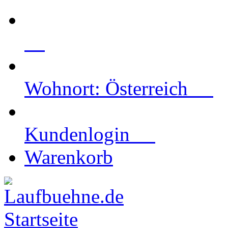
Wohnort: Österreich
Kundenlogin
Warenkorb
Startseite